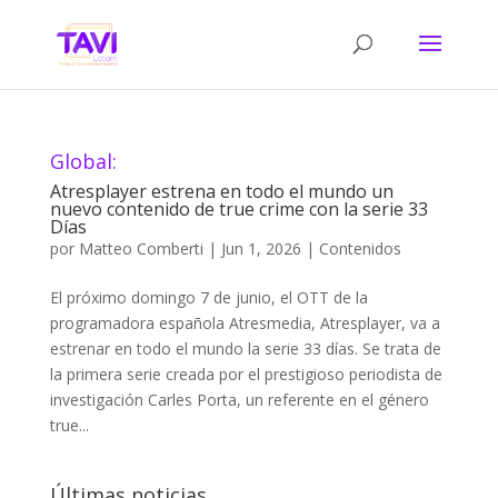
Global:
Atresplayer estrena en todo el mundo un
nuevo contenido de true crime con la serie 33
Días
por
Matteo Comberti
|
Jun 1, 2026
|
Contenidos
El próximo domingo 7 de junio, el OTT de la
programadora española Atresmedia, Atresplayer, va a
estrenar en todo el mundo la serie 33 días. Se trata de
la primera serie creada por el prestigioso periodista de
investigación Carles Porta, un referente en el género
true...
Últimas noticias