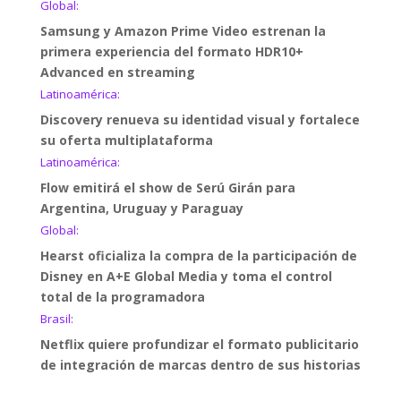
Global:
Samsung y Amazon Prime Video estrenan la
primera experiencia del formato HDR10+
Advanced en streaming
Latinoamérica:
Discovery renueva su identidad visual y fortalece
su oferta multiplataforma
Latinoamérica:
Flow emitirá el show de Serú Girán para
Argentina, Uruguay y Paraguay
Global:
Hearst oficializa la compra de la participación de
Disney en A+E Global Media y toma el control
total de la programadora
Brasil:
Netflix quiere profundizar el formato publicitario
de integración de marcas dentro de sus historias