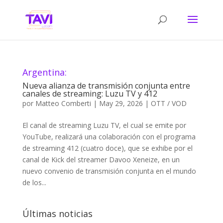
Argentina:
Nueva alianza de transmisión conjunta entre
canales de streaming: Luzu TV y 412
por
Matteo Comberti
|
May 29, 2026
|
OTT / VOD
El canal de streaming Luzu TV, el cual se emite por
YouTube, realizará una colaboración con el programa
de streaming 412 (cuatro doce), que se exhibe por el
canal de Kick del streamer Davoo Xeneize, en un
nuevo convenio de transmisión conjunta en el mundo
de los...
Últimas noticias