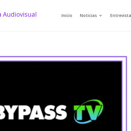
Inicio
Noticias
Entrevist