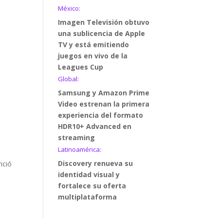
México:
Imagen Televisión obtuvo
una sublicencia de Apple
TV y está emitiendo
juegos en vivo de la
Leagues Cup
Global:
Samsung y Amazon Prime
Video estrenan la primera
experiencia del formato
HDR10+ Advanced en
streaming
Latinoamérica:
Discovery renueva su
nció
identidad visual y
fortalece su oferta
multiplataforma