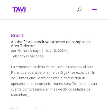
Brasil:
Alloha Fibra concluye proceso de compra de
Atex Telecom
por
Hernán Amaya
|
Nov 18, 2024
|
Telecomunicaciones
La empresa brasileña de telecomunicaciones Alloha
Fibra, que opera bajo la marca Giga+, se expande. En
los últimos días, logró finalizar la adquisición del
operador de telecomunicaciones Atex Telecom, el cual
cuenta con presencia en más de 25 localidades de
Maranhao,...