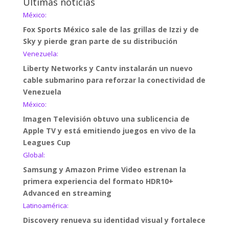
Últimas noticias
México:
Fox Sports México sale de las grillas de Izzi y de
Sky y pierde gran parte de su distribución
Venezuela:
Liberty Networks y Cantv instalarán un nuevo
cable submarino para reforzar la conectividad de
Venezuela
México:
Imagen Televisión obtuvo una sublicencia de
Apple TV y está emitiendo juegos en vivo de la
Leagues Cup
Global:
Samsung y Amazon Prime Video estrenan la
primera experiencia del formato HDR10+
Advanced en streaming
Latinoamérica:
Discovery renueva su identidad visual y fortalece