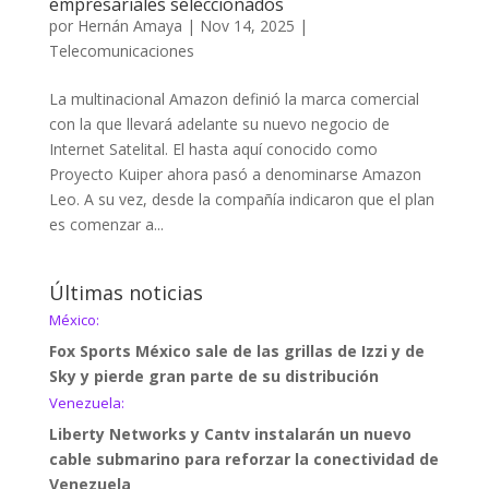
empresariales seleccionados
por
Hernán Amaya
|
Nov 14, 2025
|
Telecomunicaciones
La multinacional Amazon definió la marca comercial
con la que llevará adelante su nuevo negocio de
Internet Satelital. El hasta aquí conocido como
Proyecto Kuiper ahora pasó a denominarse Amazon
Leo. A su vez, desde la compañía indicaron que el plan
es comenzar a...
Últimas noticias
México:
Fox Sports México sale de las grillas de Izzi y de
Sky y pierde gran parte de su distribución
Venezuela:
Liberty Networks y Cantv instalarán un nuevo
cable submarino para reforzar la conectividad de
Venezuela