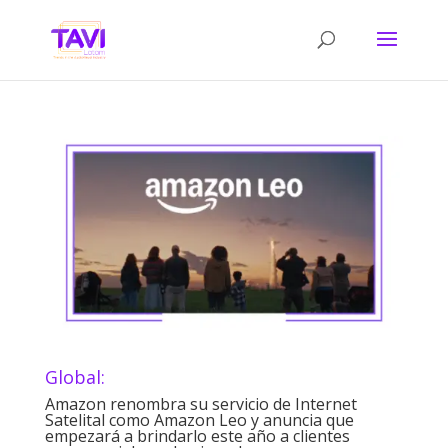
Global:
Amazon renombra su servicio de Internet
Satelital como Amazon Leo y anuncia que
empezará a brindarlo este año a clientes