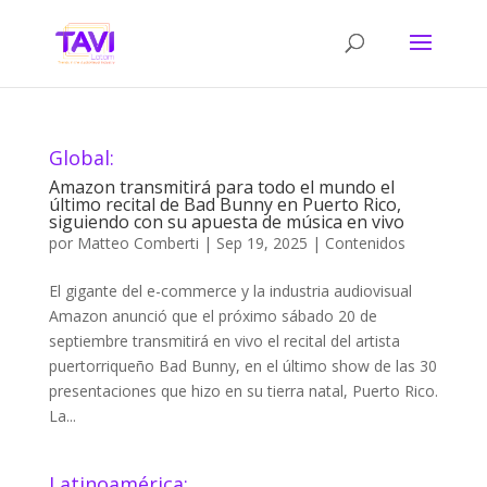
Global:
Amazon transmitirá para todo el mundo el
último recital de Bad Bunny en Puerto Rico,
siguiendo con su apuesta de música en vivo
por
Matteo Comberti
|
Sep 19, 2025
|
Contenidos
El gigante del e-commerce y la industria audiovisual
Amazon anunció que el próximo sábado 20 de
septiembre transmitirá en vivo el recital del artista
puertorriqueño Bad Bunny, en el último show de las 30
presentaciones que hizo en su tierra natal, Puerto Rico.
La...
Latinoamérica: