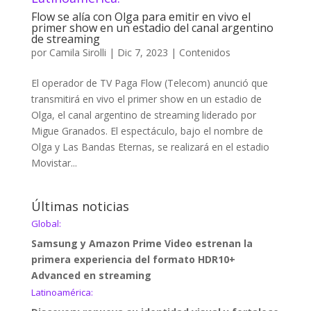
Flow se alía con Olga para emitir en vivo el
primer show en un estadio del canal argentino
de streaming
por
Camila Sirolli
|
Dic 7, 2023
|
Contenidos
El operador de TV Paga Flow (Telecom) anunció que
transmitirá en vivo el primer show en un estadio de
Olga, el canal argentino de streaming liderado por
Migue Granados. El espectáculo, bajo el nombre de
Olga y Las Bandas Eternas, se realizará en el estadio
Movistar...
Últimas noticias
Global:
Samsung y Amazon Prime Video estrenan la
primera experiencia del formato HDR10+
Advanced en streaming
Latinoamérica: