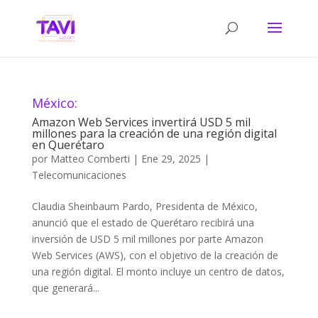
México:
Amazon Web Services invertirá USD 5 mil
millones para la creación de una región digital
en Querétaro
por
Matteo Comberti
|
Ene 29, 2025
|
Telecomunicaciones
Claudia Sheinbaum Pardo, Presidenta de México,
anunció que el estado de Querétaro recibirá una
inversión de USD 5 mil millones por parte Amazon
Web Services (AWS), con el objetivo de la creación de
una región digital. El monto incluye un centro de datos,
que generará...