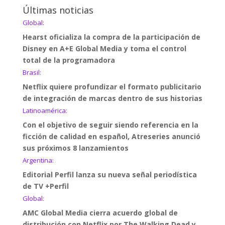
Últimas noticias
Global:
Hearst oficializa la compra de la participación de
Disney en A+E Global Media y toma el control
total de la programadora
Brasil:
Netflix quiere profundizar el formato publicitario
de integración de marcas dentro de sus historias
Latinoamérica:
Con el objetivo de seguir siendo referencia en la
ficción de calidad en español, Atreseries anunció
sus próximos 8 lanzamientos
Argentina:
Editorial Perfil lanza su nueva señal periodística
de TV +Perfil
Global:
AMC Global Media cierra acuerdo global de
distribución con Netflix por The Walking Dead y