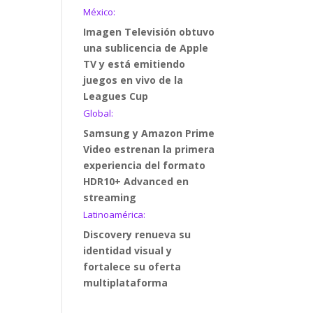
México:
Imagen Televisión obtuvo
una sublicencia de Apple
TV y está emitiendo
juegos en vivo de la
Leagues Cup
Global:
Samsung y Amazon Prime
Video estrenan la primera
experiencia del formato
HDR10+ Advanced en
streaming
Latinoamérica:
Discovery renueva su
identidad visual y
fortalece su oferta
multiplataforma