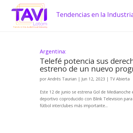
Argentina:
Telefé potencia sus derec
estreno de un nuevo prog
por
Andrés Taurian
|
Jun 12, 2023
|
TV Abierta
Este 12 de junio se estrena Gol de Medianoche e
deportivo coproducido con Blink Television para
fútbol interclubes más importante...