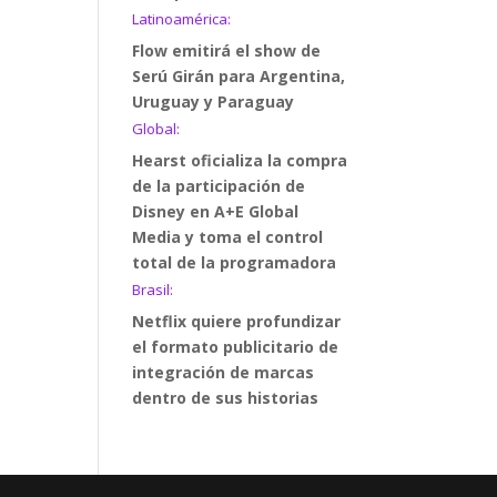
Latinoamérica:
Flow emitirá el show de
Serú Girán para Argentina,
Uruguay y Paraguay
Global:
Hearst oficializa la compra
de la participación de
Disney en A+E Global
Media y toma el control
total de la programadora
Brasil:
Netflix quiere profundizar
el formato publicitario de
integración de marcas
dentro de sus historias