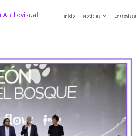
Inicio
Noticias
Entrevist