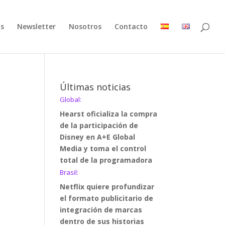
as
Newsletter
Nosotros
Contacto
Últimas noticias
Global:
Hearst oficializa la compra
de la participación de
Disney en A+E Global
Media y toma el control
total de la programadora
Brasil:
Netflix quiere profundizar
el formato publicitario de
integración de marcas
dentro de sus historias