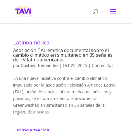
Latinoamérica:
Asociación TAL emitirá documental sobre el
cambio climático en simultáneo en 35 señales
de TV latinoamericanas
por
Gustavo Hernández
|
Oct 22, 2025
|
Contenidos
En una nueva iniciativa contra el cambio climático
impulsada por la asociación Televisión América Latina
(TAL), unión de canales latinoamericanos públicos y
privados, se estará emitiendo el documental
Greenwashed en simultáneo en 35 señales de la
región, distribuidas...
Latinoamérica: