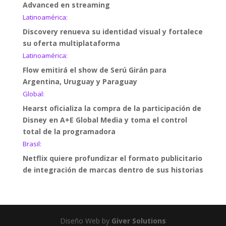
Advanced en streaming
Latinoamérica:
Discovery renueva su identidad visual y fortalece
su oferta multiplataforma
Latinoamérica:
Flow emitirá el show de Serú Girán para
Argentina, Uruguay y Paraguay
Global:
Hearst oficializa la compra de la participación de
Disney en A+E Global Media y toma el control
total de la programadora
Brasil:
Netflix quiere profundizar el formato publicitario
de integración de marcas dentro de sus historias
Diseño Web by
Giver Solutions