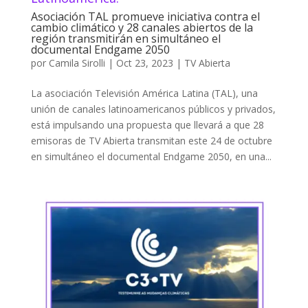
Asociación TAL promueve iniciativa contra el
cambio climático y 28 canales abiertos de la
región transmitirán en simultáneo el
documental Endgame 2050
por
Camila Sirolli
|
Oct 23, 2023
|
TV Abierta
La asociación Televisión América Latina (TAL), una
unión de canales latinoamericanos públicos y privados,
está impulsando una propuesta que llevará a que 28
emisoras de TV Abierta transmitan este 24 de octubre
en simultáneo el documental Endgame 2050, en una...