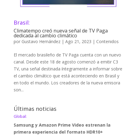
Brasil:
Climatempo creó nueva señal de TV Paga
dedicada al cambio climático
por
Gustavo Hernández
|
Ago 21, 2023
|
Contenidos
El mercado brasileño de TV Paga cuenta con un nuevo
canal. Desde este 18 de agosto comenzó a emitir C3
TV, una señal destinada íntegramente a informar sobre
el cambio climático que está aconteciendo en Brasil y
en todo el mundo. Los creadores de la nueva emisora
son...
Últimas noticias
Global:
Samsung y Amazon Prime Video estrenan la
primera experiencia del formato HDR10+