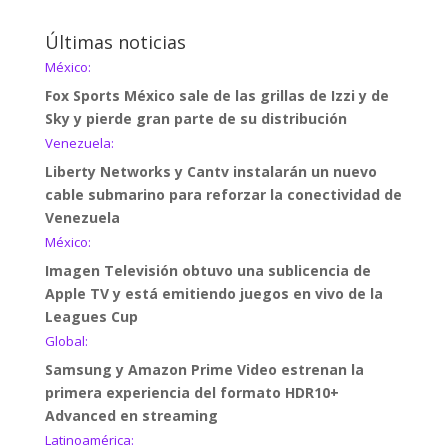
Últimas noticias
México:
Fox Sports México sale de las grillas de Izzi y de
Sky y pierde gran parte de su distribución
Venezuela:
Liberty Networks y Cantv instalarán un nuevo
cable submarino para reforzar la conectividad de
Venezuela
México:
Imagen Televisión obtuvo una sublicencia de
Apple TV y está emitiendo juegos en vivo de la
Leagues Cup
Global:
Samsung y Amazon Prime Video estrenan la
primera experiencia del formato HDR10+
Advanced en streaming
Latinoamérica: