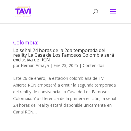
Colombia:
La señal 24 horas de la 2da temporada del
reality La Casa de Los Famosos Colombia será
exclusiva de RCN
por
Hernán Amaya
|
Ene 23, 2025
|
Contenidos
Este 26 de enero, la estación colombiana de TV
Abierta RCN empezará a emitir la segunda temporada
del reality de convivencia La Casa de Los Famosos
Colombia. Y a diferencia de la primera edición, la señal
24 horas del reality estará disponible únicamente en
Canal RCN,...