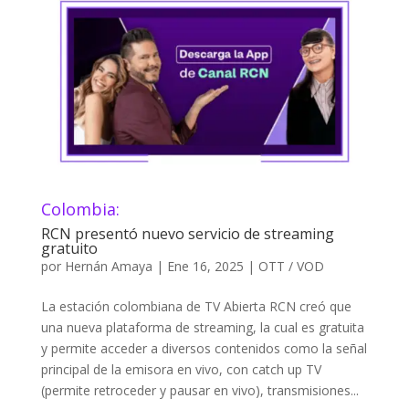
Colombia:
RCN presentó nuevo servicio de streaming
gratuito
por
Hernán Amaya
|
Ene 16, 2025
|
OTT / VOD
La estación colombiana de TV Abierta RCN creó que
una nueva plataforma de streaming, la cual es gratuita
y permite acceder a diversos contenidos como la señal
principal de la emisora en vivo, con catch up TV
(permite retroceder y pausar en vivo), transmisiones...