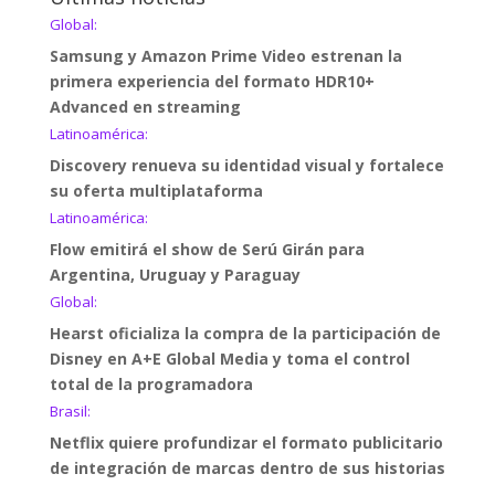
Global:
Samsung y Amazon Prime Video estrenan la
primera experiencia del formato HDR10+
Advanced en streaming
Latinoamérica:
Discovery renueva su identidad visual y fortalece
su oferta multiplataforma
Latinoamérica:
Flow emitirá el show de Serú Girán para
Argentina, Uruguay y Paraguay
Global:
Hearst oficializa la compra de la participación de
Disney en A+E Global Media y toma el control
total de la programadora
Brasil:
Netflix quiere profundizar el formato publicitario
de integración de marcas dentro de sus historias