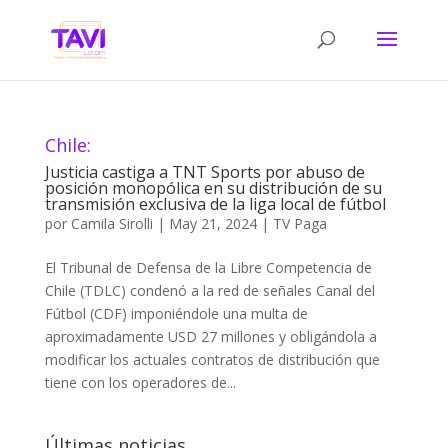
Chile:
Justicia castiga a TNT Sports por abuso de
posición monopólica en su distribución de su
transmisión exclusiva de la liga local de fútbol
por
Camila Sirolli
|
May 21, 2024
|
TV Paga
El Tribunal de Defensa de la Libre Competencia de
Chile (TDLC) condenó a la red de señales Canal del
Fútbol (CDF) imponiéndole una multa de
aproximadamente USD 27 millones y obligándola a
modificar los actuales contratos de distribución que
tiene con los operadores de...
Últimas noticias