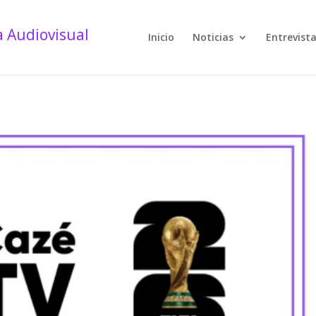
Inicio
Noticias
Entrevist