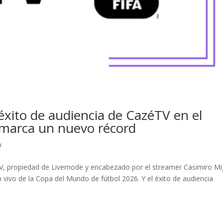
 éxito de audiencia de CazéTV en el
 marca un nuevo récord
D
TV, propiedad de Livemode y encabezado por el streamer Casimiro Mi
 vivo de la Copa del Mundo de fútbol 2026. Y el éxito de audiencia