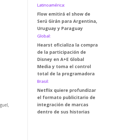
Latinoamérica:
Flow emitirá el show de
Serú Girán para Argentina,
Uruguay y Paraguay
Global:
Hearst oficializa la compra
de la participación de
Disney en A+E Global
Media y toma el control
total de la programadora
Brasil:
Netflix quiere profundizar
el formato publicitario de
integración de marcas
guel,
dentro de sus historias