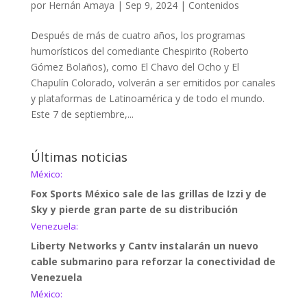
por
Hernán Amaya
|
Sep 9, 2024
|
Contenidos
Después de más de cuatro años, los programas
humorísticos del comediante Chespirito (Roberto
Gómez Bolaños), como El Chavo del Ocho y El
Chapulín Colorado, volverán a ser emitidos por canales
y plataformas de Latinoamérica y de todo el mundo.
Este 7 de septiembre,...
Últimas noticias
México:
Fox Sports México sale de las grillas de Izzi y de
Sky y pierde gran parte de su distribución
Venezuela:
Liberty Networks y Cantv instalarán un nuevo
cable submarino para reforzar la conectividad de
Venezuela
México: