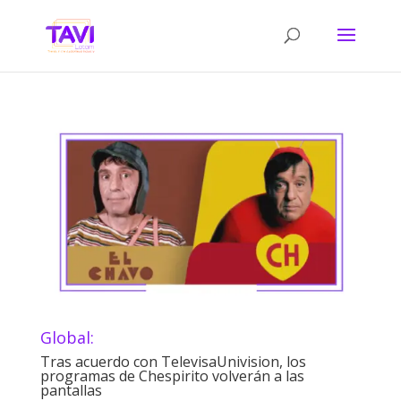
Global:
Tras acuerdo con TelevisaUnivision, los
programas de Chespirito volverán a las
pantallas