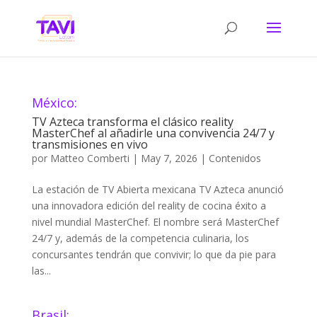
México:
TV Azteca transforma el clásico reality
MasterChef al añadirle una convivencia 24/7 y
transmisiones en vivo
por
Matteo Comberti
|
May 7, 2026
|
Contenidos
La estación de TV Abierta mexicana TV Azteca anunció
una innovadora edición del reality de cocina éxito a
nivel mundial MasterChef. El nombre será MasterChef
24/7 y, además de la competencia culinaria, los
concursantes tendrán que convivir; lo que da pie para
las...
Brasil: