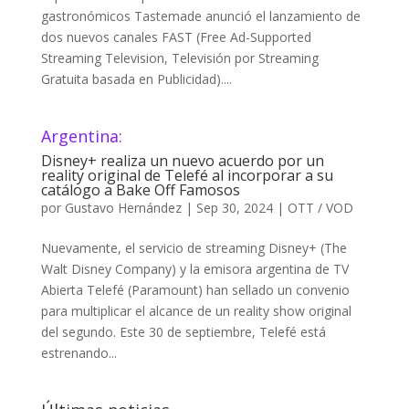
gastronómicos Tastemade anunció el lanzamiento de
dos nuevos canales FAST (Free Ad-Supported
Streaming Television, Televisión por Streaming
Gratuita basada en Publicidad)....
Argentina:
Disney+ realiza un nuevo acuerdo por un
reality original de Telefé al incorporar a su
catálogo a Bake Off Famosos
por
Gustavo Hernández
|
Sep 30, 2024
|
OTT / VOD
Nuevamente, el servicio de streaming Disney+ (The
Walt Disney Company) y la emisora argentina de TV
Abierta Telefé (Paramount) han sellado un convenio
para multiplicar el alcance de un reality show original
del segundo. Este 30 de septiembre, Telefé está
estrenando...