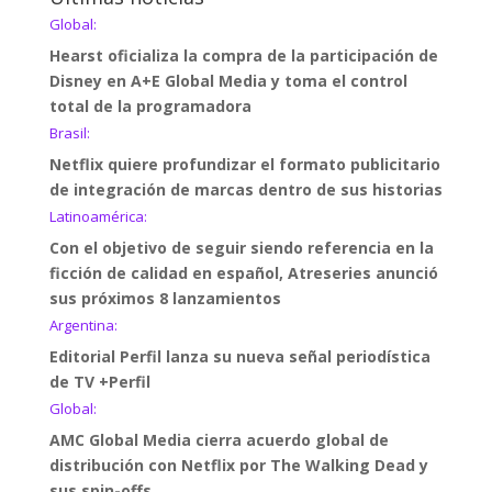
Global:
Hearst oficializa la compra de la participación de
Disney en A+E Global Media y toma el control
total de la programadora
Brasil:
Netflix quiere profundizar el formato publicitario
de integración de marcas dentro de sus historias
Latinoamérica:
Con el objetivo de seguir siendo referencia en la
ficción de calidad en español, Atreseries anunció
sus próximos 8 lanzamientos
Argentina:
Editorial Perfil lanza su nueva señal periodística
de TV +Perfil
Global:
AMC Global Media cierra acuerdo global de
distribución con Netflix por The Walking Dead y
sus spin-offs