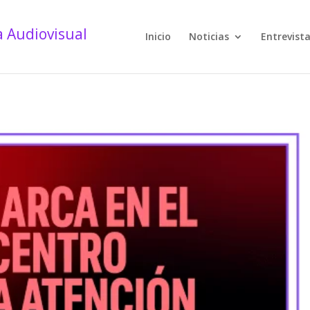
Inicio
Noticias
Entrevist