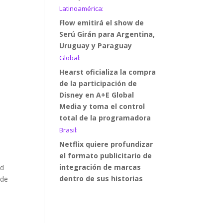
Latinoamérica:
Flow emitirá el show de
Serú Girán para Argentina,
Uruguay y Paraguay
Global:
Hearst oficializa la compra
de la participación de
Disney en A+E Global
Media y toma el control
total de la programadora
Brasil:
Netflix quiere profundizar
el formato publicitario de
integración de marcas
ad
dentro de sus historias
 de