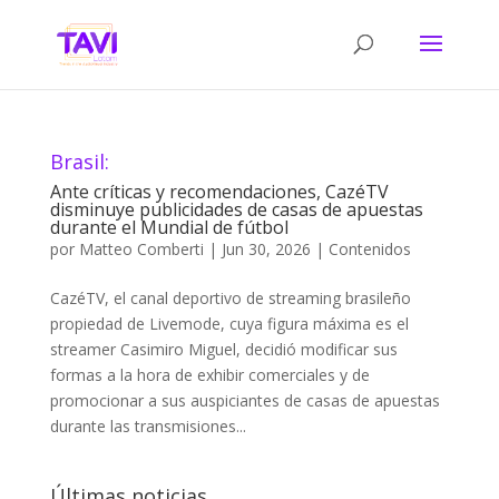
Brasil:
Ante críticas y recomendaciones, CazéTV
disminuye publicidades de casas de apuestas
durante el Mundial de fútbol
por
Matteo Comberti
|
Jun 30, 2026
|
Contenidos
CazéTV, el canal deportivo de streaming brasileño
propiedad de Livemode, cuya figura máxima es el
streamer Casimiro Miguel, decidió modificar sus
formas a la hora de exhibir comerciales y de
promocionar a sus auspiciantes de casas de apuestas
durante las transmisiones...
Últimas noticias