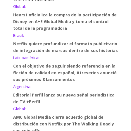
Global:
Hearst oficializa la compra de la participación de
Disney en A+E Global Media y toma el control
total de la programadora
Brasil:
Netflix quiere profundizar el formato publicitario
de integración de marcas dentro de sus historias
Latinoamérica:
Con el objetivo de seguir siendo referencia en la
ficción de calidad en español, Atreseries anunció
sus próximos 8 lanzamientos
Argentina:
Editorial Perfil lanza su nueva señal periodística
de TV +Perfil
Global:
AMC Global Media cierra acuerdo global de
distribución con Netflix por The Walking Dead y
sus spin-offs