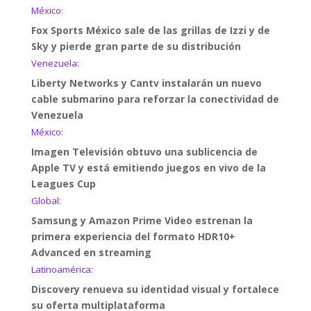
México:
Fox Sports México sale de las grillas de Izzi y de
Sky y pierde gran parte de su distribución
Venezuela:
Liberty Networks y Cantv instalarán un nuevo
cable submarino para reforzar la conectividad de
Venezuela
México:
Imagen Televisión obtuvo una sublicencia de
Apple TV y está emitiendo juegos en vivo de la
Leagues Cup
Global:
Samsung y Amazon Prime Video estrenan la
primera experiencia del formato HDR10+
Advanced en streaming
Latinoamérica:
Discovery renueva su identidad visual y fortalece
su oferta multiplataforma