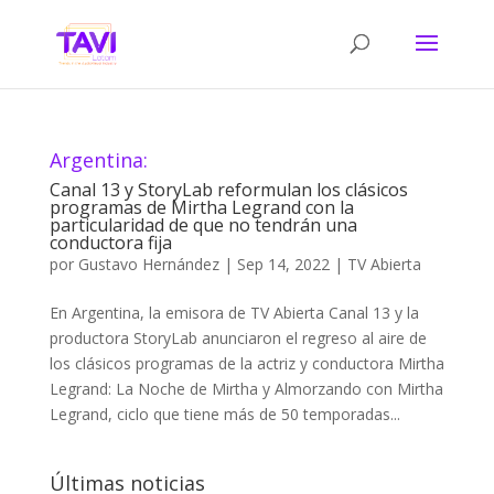
Argentina:
Canal 13 y StoryLab reformulan los clásicos
programas de Mirtha Legrand con la
particularidad de que no tendrán una
conductora fija
por
Gustavo Hernández
|
Sep 14, 2022
|
TV Abierta
En Argentina, la emisora de TV Abierta Canal 13 y la
productora StoryLab anunciaron el regreso al aire de
los clásicos programas de la actriz y conductora Mirtha
Legrand: La Noche de Mirtha y Almorzando con Mirtha
Legrand, ciclo que tiene más de 50 temporadas...
Últimas noticias