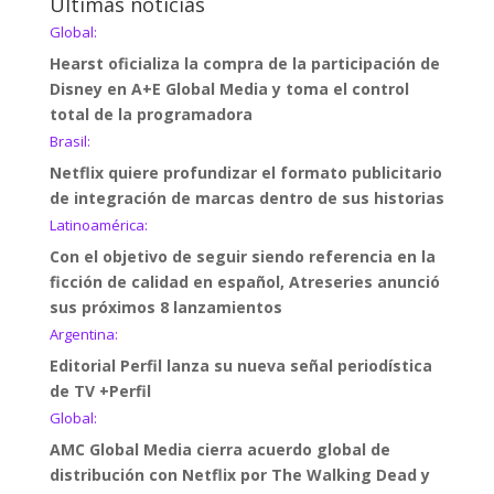
Últimas noticias
Global:
Hearst oficializa la compra de la participación de
Disney en A+E Global Media y toma el control
total de la programadora
Brasil:
Netflix quiere profundizar el formato publicitario
de integración de marcas dentro de sus historias
Latinoamérica:
Con el objetivo de seguir siendo referencia en la
ficción de calidad en español, Atreseries anunció
sus próximos 8 lanzamientos
Argentina:
Editorial Perfil lanza su nueva señal periodística
de TV +Perfil
Global:
AMC Global Media cierra acuerdo global de
distribución con Netflix por The Walking Dead y