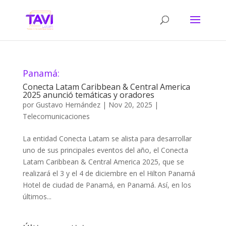
Panamá:
Conecta Latam Caribbean & Central America
2025 anunció temáticas y oradores
por
Gustavo Hernández
|
Nov 20, 2025
|
Telecomunicaciones
La entidad Conecta Latam se alista para desarrollar
uno de sus principales eventos del año, el Conecta
Latam Caribbean & Central America 2025, que se
realizará el 3 y el 4 de diciembre en el Hilton Panamá
Hotel de ciudad de Panamá, en Panamá. Así, en los
últimos...