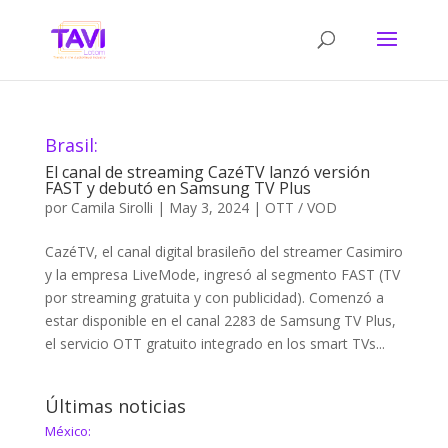
Brasil:
El canal de streaming CazéTV lanzó versión
FAST y debutó en Samsung TV Plus
por
Camila Sirolli
|
May 3, 2024
|
OTT / VOD
CazéTV, el canal digital brasileño del streamer Casimiro
y la empresa LiveMode, ingresó al segmento FAST (TV
por streaming gratuita y con publicidad). Comenzó a
estar disponible en el canal 2283 de Samsung TV Plus,
el servicio OTT gratuito integrado en los smart TVs...
Últimas noticias
México: