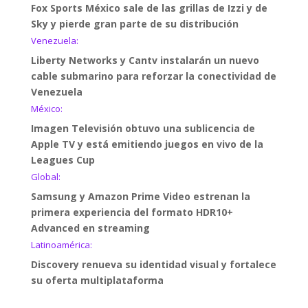
Fox Sports México sale de las grillas de Izzi y de
Sky y pierde gran parte de su distribución
Venezuela:
Liberty Networks y Cantv instalarán un nuevo
cable submarino para reforzar la conectividad de
Venezuela
México:
Imagen Televisión obtuvo una sublicencia de
Apple TV y está emitiendo juegos en vivo de la
Leagues Cup
Global:
Samsung y Amazon Prime Video estrenan la
primera experiencia del formato HDR10+
Advanced en streaming
Latinoamérica:
Discovery renueva su identidad visual y fortalece
su oferta multiplataforma