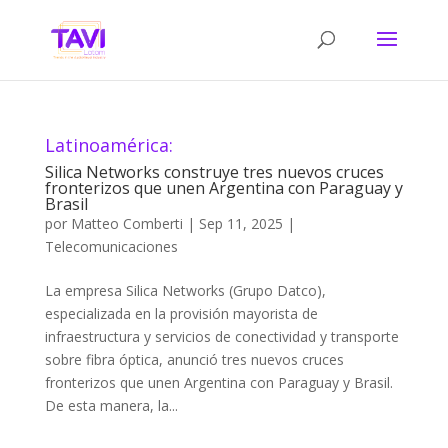
Latinoamérica:
Silica Networks construye tres nuevos cruces
fronterizos que unen Argentina con Paraguay y
Brasil
por
Matteo Comberti
|
Sep 11, 2025
|
Telecomunicaciones
La empresa Silica Networks (Grupo Datco),
especializada en la provisión mayorista de
infraestructura y servicios de conectividad y transporte
sobre fibra óptica, anunció tres nuevos cruces
fronterizos que unen Argentina con Paraguay y Brasil.
De esta manera, la...