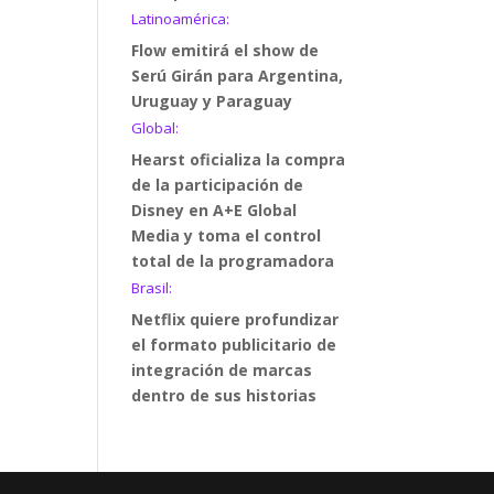
Latinoamérica:
Flow emitirá el show de
Serú Girán para Argentina,
Uruguay y Paraguay
Global:
Hearst oficializa la compra
de la participación de
Disney en A+E Global
Media y toma el control
total de la programadora
Brasil:
Netflix quiere profundizar
el formato publicitario de
integración de marcas
dentro de sus historias