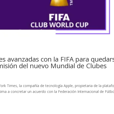
es avanzadas con la FIFA para quedar
misión del nuevo Mundial de Clubes
ork Times, la compañía de tecnología Apple, propietaria de la plata
ima a concretar un acuerdo con la Federación Internacional de Fútbo