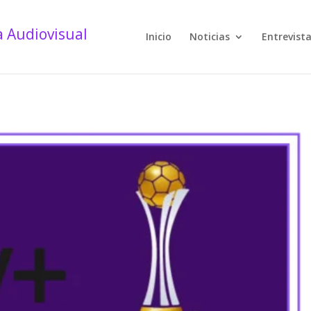
Inicio
Noticias
Entrevist