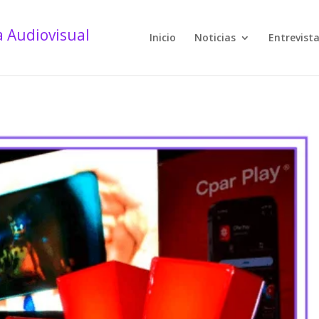
Inicio
Noticias
Entrevist