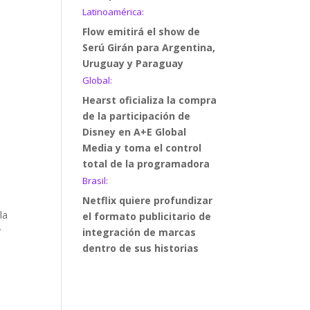
Latinoamérica:
Flow emitirá el show de
Serú Girán para Argentina,
Uruguay y Paraguay
Global:
Hearst oficializa la compra
de la participación de
Disney en A+E Global
Media y toma el control
total de la programadora
Brasil:
Netflix quiere profundizar
la
el formato publicitario de
y
integración de marcas
dentro de sus historias