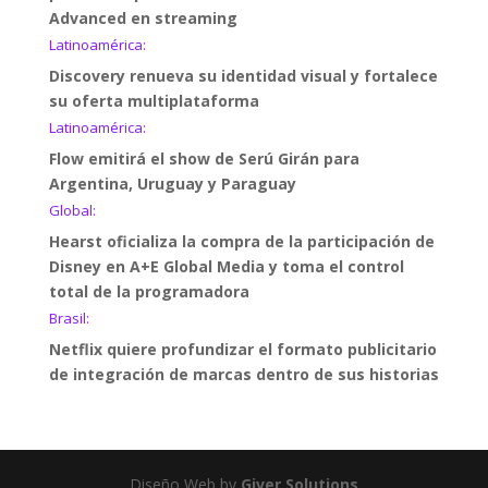
Advanced en streaming
Latinoamérica:
Discovery renueva su identidad visual y fortalece
su oferta multiplataforma
Latinoamérica:
Flow emitirá el show de Serú Girán para
Argentina, Uruguay y Paraguay
Global:
Hearst oficializa la compra de la participación de
Disney en A+E Global Media y toma el control
total de la programadora
Brasil:
Netflix quiere profundizar el formato publicitario
de integración de marcas dentro de sus historias
Diseño Web by
Giver Solutions