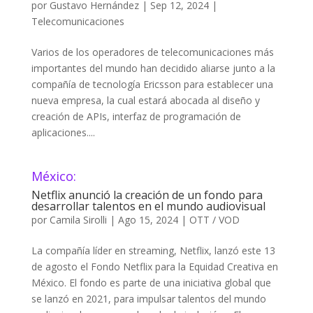
por
Gustavo Hernández
|
Sep 12, 2024
|
Telecomunicaciones
Varios de los operadores de telecomunicaciones más
importantes del mundo han decidido aliarse junto a la
compañía de tecnología Ericsson para establecer una
nueva empresa, la cual estará abocada al diseño y
creación de APIs, interfaz de programación de
aplicaciones....
México:
Netflix anunció la creación de un fondo para
desarrollar talentos en el mundo audiovisual
por
Camila Sirolli
|
Ago 15, 2024
|
OTT / VOD
La compañía líder en streaming, Netflix, lanzó este 13
de agosto el Fondo Netflix para la Equidad Creativa en
México. El fondo es parte de una iniciativa global que
se lanzó en 2021, para impulsar talentos del mundo