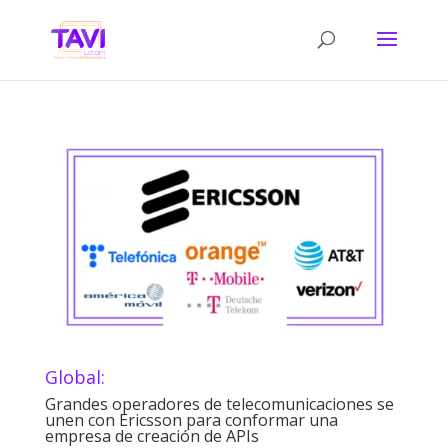
Global:
Grandes operadores de telecomunicaciones se
unen con Ericsson para conformar una
empresa de creación de APIs