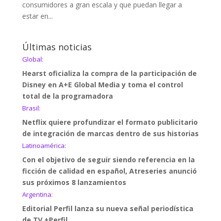
consumidores a gran escala y que puedan llegar a
estar en...
Últimas noticias
Global:
Hearst oficializa la compra de la participación de
Disney en A+E Global Media y toma el control
total de la programadora
Brasil:
Netflix quiere profundizar el formato publicitario
de integración de marcas dentro de sus historias
Latinoamérica:
Con el objetivo de seguir siendo referencia en la
ficción de calidad en español, Atreseries anunció
sus próximos 8 lanzamientos
Argentina:
Editorial Perfil lanza su nueva señal periodística
de TV +Perfil