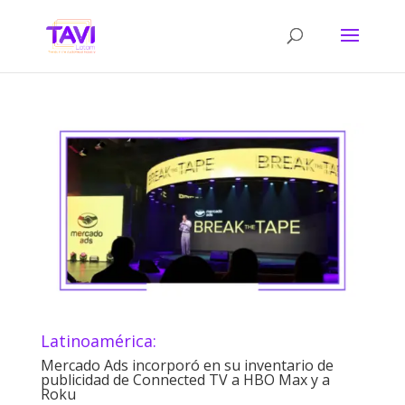
Latinoamérica:
Mercado Ads incorporó en su inventario de
publicidad de Connected TV a HBO Max y a
Roku