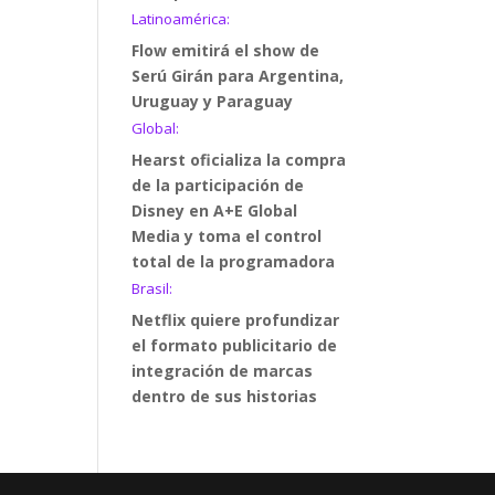
Latinoamérica:
Flow emitirá el show de
Serú Girán para Argentina,
Uruguay y Paraguay
Global:
Hearst oficializa la compra
de la participación de
Disney en A+E Global
Media y toma el control
total de la programadora
Brasil:
Netflix quiere profundizar
el formato publicitario de
integración de marcas
dentro de sus historias