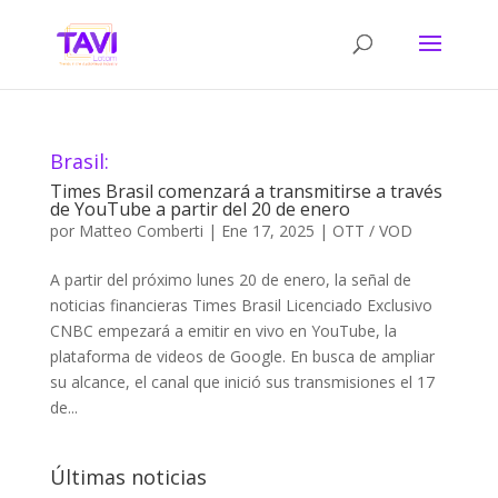
Brasil:
Times Brasil comenzará a transmitirse a través
de YouTube a partir del 20 de enero
por
Matteo Comberti
|
Ene 17, 2025
|
OTT / VOD
A partir del próximo lunes 20 de enero, la señal de
noticias financieras Times Brasil Licenciado Exclusivo
CNBC empezará a emitir en vivo en YouTube, la
plataforma de videos de Google. En busca de ampliar
su alcance, el canal que inició sus transmisiones el 17
de...
Últimas noticias