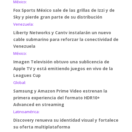
México:
Fox Sports México sale de las grillas de Izzi y de
Sky y pierde gran parte de su distribución
Venezuela:
Liberty Networks y Cantv instalarán un nuevo
cable submarino para reforzar la conectividad de
Venezuela
México:
Imagen Televisión obtuvo una sublicencia de
Apple TV y está emitiendo juegos en vivo de la
Leagues Cup
Global:
Samsung y Amazon Prime Video estrenan la
primera experiencia del formato HDR10+
Advanced en streaming
Latinoamérica:
Discovery renueva su identidad visual y fortalece
su oferta multiplataforma