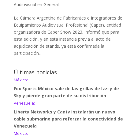
Audiovisual en General
La Cámara Argentina de Fabricantes e Integradores de
Equipamiento Audiovisual Profesional (Caper), entidad
organizadora de Caper Show 2023, informó que para
esta edición, y en esta instancia previa al acto de
adjudicación de stands, ya está confirmada la
participación...
Últimas noticias
México:
Fox Sports México sale de las grillas de Izzi y de
Sky y pierde gran parte de su distribución
Venezuela:
Liberty Networks y Cantv instalarán un nuevo
cable submarino para reforzar la conectividad de
Venezuela
México: