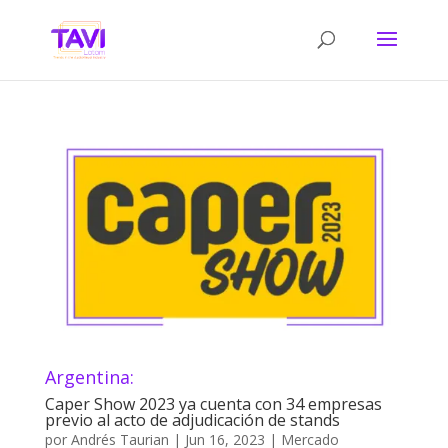
Argentina:
Caper Show 2023 ya cuenta con 34 empresas
previo al acto de adjudicación de stands
por
Andrés Taurian
|
Jun 16, 2023
|
Mercado