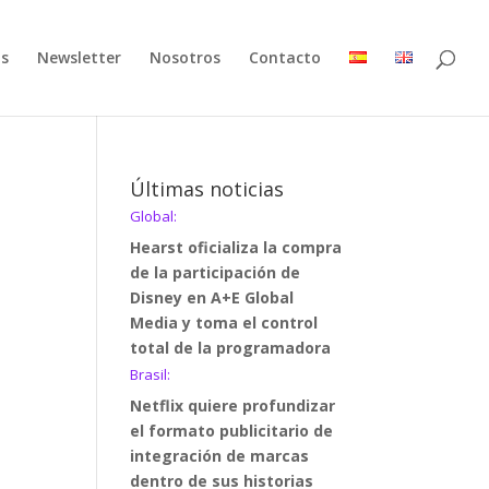
as
Newsletter
Nosotros
Contacto
Últimas noticias
Global:
Hearst oficializa la compra
de la participación de
Disney en A+E Global
Media y toma el control
total de la programadora
Brasil:
Netflix quiere profundizar
el formato publicitario de
integración de marcas
dentro de sus historias