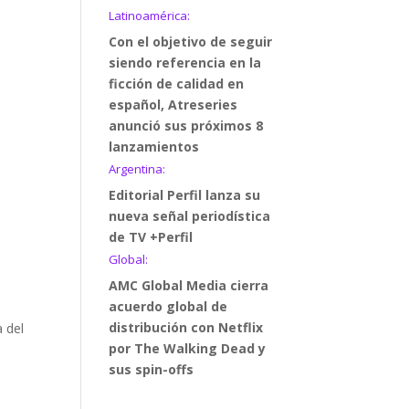
Latinoamérica:
Con el objetivo de seguir
siendo referencia en la
ficción de calidad en
español, Atreseries
anunció sus próximos 8
lanzamientos
Argentina:
Editorial Perfil lanza su
nueva señal periodística
de TV +Perfil
Global:
AMC Global Media cierra
acuerdo global de
distribución con Netflix
a del
por The Walking Dead y
sus spin-offs