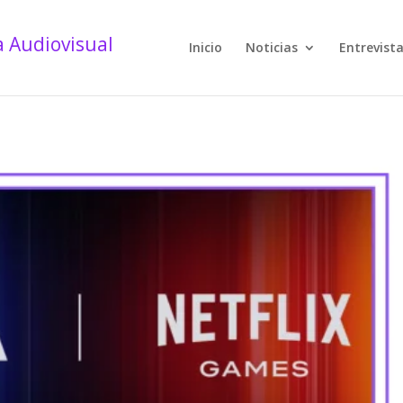
Inicio
Noticias
Entrevist