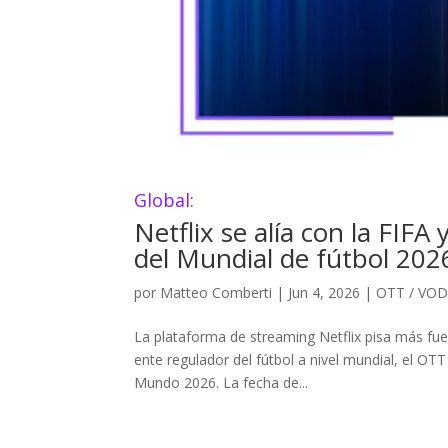
Global:
Netflix se alía con la FIFA
del Mundial de fútbol 202
por
Matteo Comberti
|
Jun 4, 2026
|
OTT / VO
La plataforma de streaming Netflix pisa más fue
ente regulador del fútbol a nivel mundial, el OT
Mundo 2026. La fecha de...