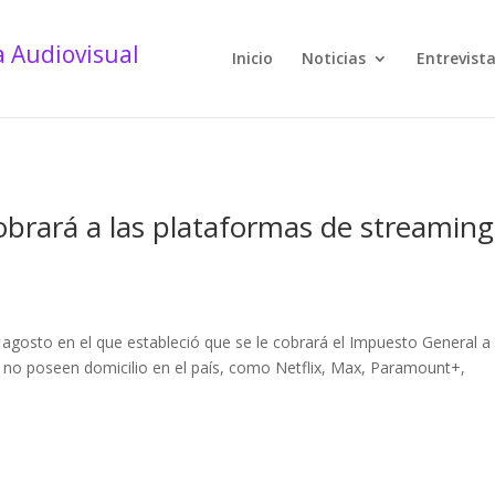
Inicio
Noticias
Entrevist
obrará a las plataformas de streaming
 agosto en el que estableció que se le cobrará el Impuesto General a 
e no poseen domicilio en el país, como Netflix, Max, Paramount+,