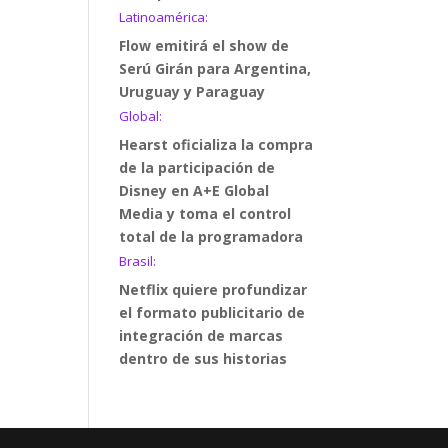
Latinoamérica:
Flow emitirá el show de
Serú Girán para Argentina,
Uruguay y Paraguay
Global:
Hearst oficializa la compra
de la participación de
Disney en A+E Global
Media y toma el control
total de la programadora
Brasil:
Netflix quiere profundizar
el formato publicitario de
integración de marcas
dentro de sus historias