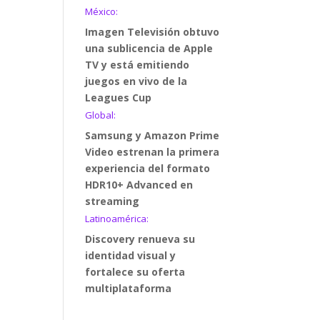
México:
Imagen Televisión obtuvo
una sublicencia de Apple
TV y está emitiendo
juegos en vivo de la
Leagues Cup
Global:
Samsung y Amazon Prime
Video estrenan la primera
experiencia del formato
HDR10+ Advanced en
streaming
Latinoamérica:
Discovery renueva su
identidad visual y
fortalece su oferta
multiplataforma