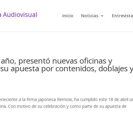
Inicio
Noticias
Entrevist
año, presentó nuevas oficinas y
su apuesta por contenidos, doblajes 
neciente a la firma japonesa Remow, ha cumplido este 18 de abril u
tina. Con motivo de su celebración y como parte de su apuesta de