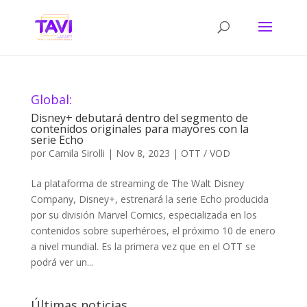
Global:
Disney+ debutará dentro del segmento de
contenidos originales para mayores con la
serie Echo
por
Camila Sirolli
|
Nov 8, 2023
|
OTT / VOD
La plataforma de streaming de The Walt Disney
Company, Disney+, estrenará la serie Echo producida
por su división Marvel Comics, especializada en los
contenidos sobre superhéroes, el próximo 10 de enero
a nivel mundial. Es la primera vez que en el OTT se
podrá ver un...
Últimas noticias