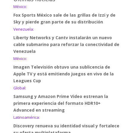
México:
Fox Sports México sale de las grillas de Izzi y de
Sky y pierde gran parte de su distribución
Venezuela:
Liberty Networks y Cantv instalarán un nuevo
cable submarino para reforzar la conectividad de
Venezuela
México:
Imagen Televisión obtuvo una sublicencia de
Apple TV y está emitiendo juegos en vivo de la
Leagues Cup
Global:
Samsung y Amazon Prime Video estrenan la
primera experiencia del formato HDR10+
Advanced en streaming
Latinoamérica:
Discovery renueva su identidad visual y fortalece
su oferta multiplataforma