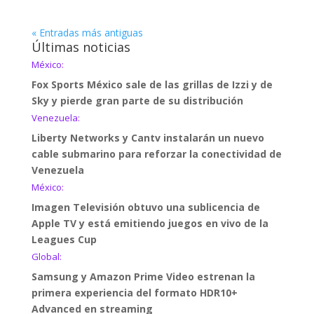
« Entradas más antiguas
Últimas noticias
México:
Fox Sports México sale de las grillas de Izzi y de
Sky y pierde gran parte de su distribución
Venezuela:
Liberty Networks y Cantv instalarán un nuevo
cable submarino para reforzar la conectividad de
Venezuela
México:
Imagen Televisión obtuvo una sublicencia de
Apple TV y está emitiendo juegos en vivo de la
Leagues Cup
Global:
Samsung y Amazon Prime Video estrenan la
primera experiencia del formato HDR10+
Advanced en streaming