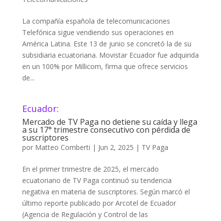
La compañía española de telecomunicaciones
Telefónica sigue vendiendo sus operaciones en
América Latina. Este 13 de junio se concretó la de su
subsidiaria ecuatoriana. Movistar Ecuador fue adquirida
en un 100% por Millicom, firma que ofrece servicios
de...
Ecuador:
Mercado de TV Paga no detiene su caída y llega
a su 17° trimestre consecutivo con pérdida de
suscriptores
por
Matteo Comberti
|
Jun 2, 2025
|
TV Paga
En el primer trimestre de 2025, el mercado
ecuatoriano de TV Paga continuó su tendencia
negativa en materia de suscriptores. Según marcó el
último reporte publicado por Arcotel de Ecuador
(Agencia de Regulación y Control de las