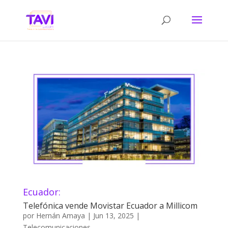
Ecuador:
Telefónica vende Movistar Ecuador a Millicom
por
Hernán Amaya
|
Jun 13, 2025
|
Telecomunicaciones