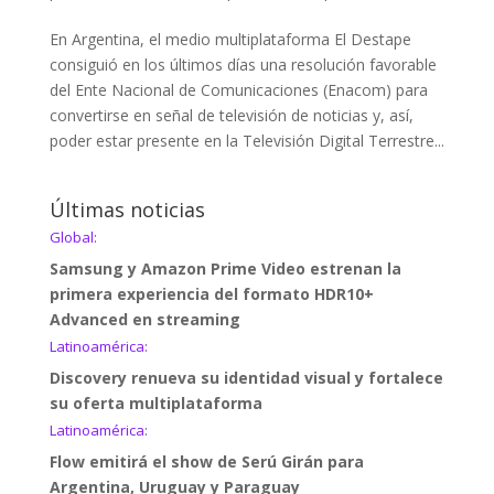
En Argentina, el medio multiplataforma El Destape
consiguió en los últimos días una resolución favorable
del Ente Nacional de Comunicaciones (Enacom) para
convertirse en señal de televisión de noticias y, así,
poder estar presente en la Televisión Digital Terrestre...
Últimas noticias
Global:
Samsung y Amazon Prime Video estrenan la
primera experiencia del formato HDR10+
Advanced en streaming
Latinoamérica:
Discovery renueva su identidad visual y fortalece
su oferta multiplataforma
Latinoamérica:
Flow emitirá el show de Serú Girán para
Argentina, Uruguay y Paraguay