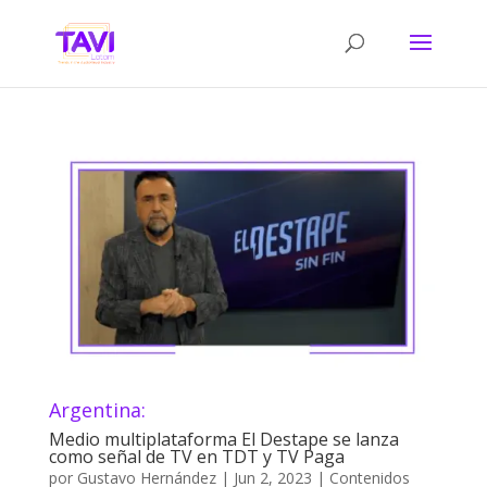
Argentina:
Medio multiplataforma El Destape se lanza
como señal de TV en TDT y TV Paga
por
Gustavo Hernández
|
Jun 2, 2023
|
Contenidos