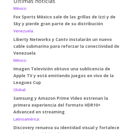
Últimas noticias
México:
Fox Sports México sale de las grillas de Izzi y de
Sky y pierde gran parte de su distribución
Venezuela:
Liberty Networks y Cantv instalarán un nuevo
cable submarino para reforzar la conectividad de
Venezuela
México:
Imagen Televisión obtuvo una sublicencia de
Apple TV y está emitiendo juegos en vivo de la
Leagues Cup
Global:
Samsung y Amazon Prime Video estrenan la
primera experiencia del formato HDR10+
Advanced en streaming
Latinoamérica:
Discovery renueva su identidad visual y fortalece