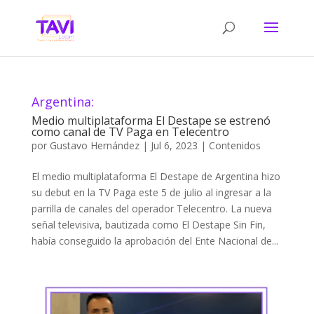
Argentina:
Medio multiplataforma El Destape se estrenó
como canal de TV Paga en Telecentro
por
Gustavo Hernández
|
Jul 6, 2023
|
Contenidos
El medio multiplataforma El Destape de Argentina hizo
su debut en la TV Paga este 5 de julio al ingresar a la
parrilla de canales del operador Telecentro. La nueva
señal televisiva, bautizada como El Destape Sin Fin,
había conseguido la aprobación del Ente Nacional de...