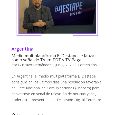
Argentina:
Medio multiplataforma El Destape se lanza
como señal de TV en TDT y TV Paga
por
Gustavo Hernández
|
Jun 2, 2023
|
Contenidos
En Argentina, el medio multiplataforma El Destape
consiguió en los últimos días una resolución favorable
del Ente Nacional de Comunicaciones (Enacom) para
convertirse en señal de televisión de noticias y, así,
poder estar presente en la Televisión Digital Terrestre...