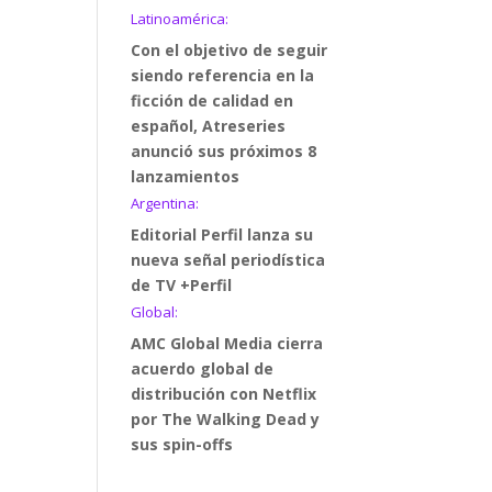
Latinoamérica:
Con el objetivo de seguir
siendo referencia en la
ficción de calidad en
español, Atreseries
anunció sus próximos 8
lanzamientos
Argentina:
Editorial Perfil lanza su
nueva señal periodística
de TV +Perfil
Global:
AMC Global Media cierra
acuerdo global de
distribución con Netflix
por The Walking Dead y
sus spin-offs