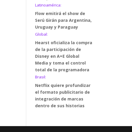
Latinoamérica:
Flow emitirá el show de
Serú Girán para Argentina,
Uruguay y Paraguay
Global:
Hearst oficializa la compra
de la participación de
Disney en A+E Global
Media y toma el control
total de la programadora
Brasil:
Netflix quiere profundizar
el formato publicitario de
integración de marcas
dentro de sus historias