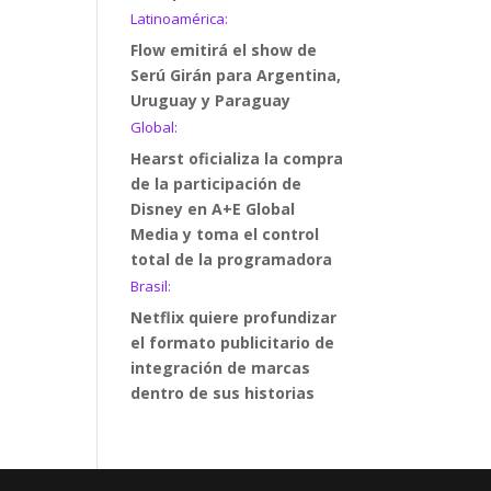
Latinoamérica:
Flow emitirá el show de
Serú Girán para Argentina,
Uruguay y Paraguay
Global:
Hearst oficializa la compra
de la participación de
Disney en A+E Global
Media y toma el control
total de la programadora
Brasil:
Netflix quiere profundizar
el formato publicitario de
integración de marcas
dentro de sus historias