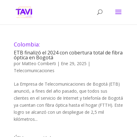
Colombia:
ETB finalizó el 2024 con cobertura total de fibra
óptica en Bogotá
por
Matteo Comberti
|
Ene 29, 2025
|
Telecomunicaciones
La Empresa de Telecomunicaciones de Bogotá (ETB)
anunció, a fines del año pasado, que todos sus
clientes en el servicio de Internet y telefonía de Bogotá
ya cuentan con fibra óptica hasta el hogar (FTTH). Este
logro se alcanzó con un despliegue de 2,5 mil
kilómetros...