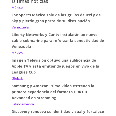
Últimas noticias
México:
Fox Sports México sale de las grillas de Izzi y de
Sky y pierde gran parte de su distribución
Venezuela:
Liberty Networks y Cantv instalarán un nuevo
cable submarino para reforzar la conectividad de
Venezuela
México:
Imagen Televisión obtuvo una sublicencia de
Apple TV y está emitiendo juegos en vivo de la
Leagues Cup
Global:
Samsung y Amazon Prime Video estrenan la
primera experiencia del formato HDR10+
Advanced en streaming
Latinoamérica:
Discovery renueva su identidad visual y fortalece