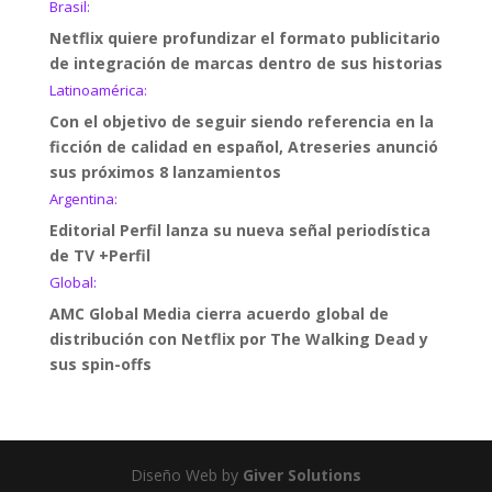
Brasil:
Netflix quiere profundizar el formato publicitario
de integración de marcas dentro de sus historias
Latinoamérica:
Con el objetivo de seguir siendo referencia en la
ficción de calidad en español, Atreseries anunció
sus próximos 8 lanzamientos
Argentina:
Editorial Perfil lanza su nueva señal periodística
de TV +Perfil
Global:
AMC Global Media cierra acuerdo global de
distribución con Netflix por The Walking Dead y
sus spin-offs
Diseño Web by
Giver Solutions