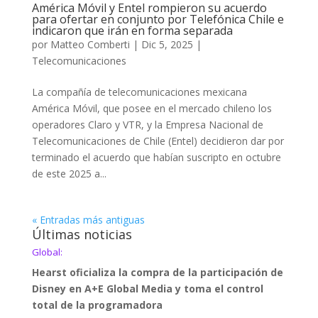
América Móvil y Entel rompieron su acuerdo
para ofertar en conjunto por Telefónica Chile e
indicaron que irán en forma separada
por
Matteo Comberti
|
Dic 5, 2025
|
Telecomunicaciones
La compañía de telecomunicaciones mexicana
América Móvil, que posee en el mercado chileno los
operadores Claro y VTR, y la Empresa Nacional de
Telecomunicaciones de Chile (Entel) decidieron dar por
terminado el acuerdo que habían suscripto en octubre
de este 2025 a...
« Entradas más antiguas
Últimas noticias
Global:
Hearst oficializa la compra de la participación de
Disney en A+E Global Media y toma el control
total de la programadora