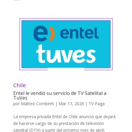
Chile:
Entel le vendió su servicio de TV Satelital a
TuVes
por
Matteo Comberti
|
Mar 17, 2026
|
TV Paga
La empresa privada Entel de Chile anunció que dejará
de hacerse cargo de su prestación de televisión
satelital (DTH) a partir del próximo mes de abril,