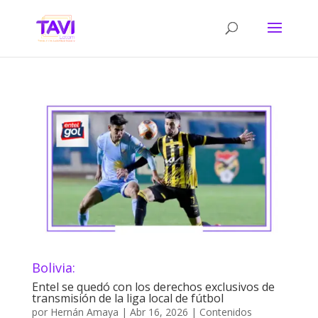
Bolivia:
Entel se quedó con los derechos exclusivos de
transmisión de la liga local de fútbol
por
Hernán Amaya
|
Abr 16, 2026
|
Contenidos