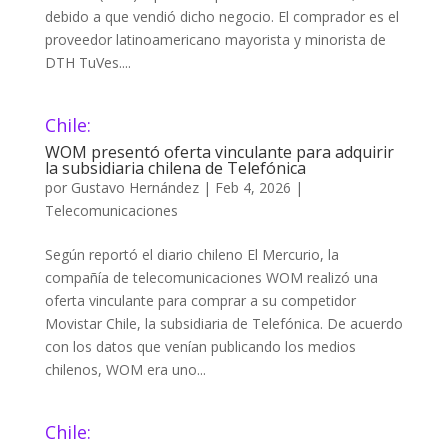
debido a que vendió dicho negocio. El comprador es el
proveedor latinoamericano mayorista y minorista de
DTH TuVes....
Chile:
WOM presentó oferta vinculante para adquirir
la subsidiaria chilena de Telefónica
por
Gustavo Hernández
|
Feb 4, 2026
|
Telecomunicaciones
Según reportó el diario chileno El Mercurio, la
compañía de telecomunicaciones WOM realizó una
oferta vinculante para comprar a su competidor
Movistar Chile, la subsidiaria de Telefónica. De acuerdo
con los datos que venían publicando los medios
chilenos, WOM era uno...
Chile: