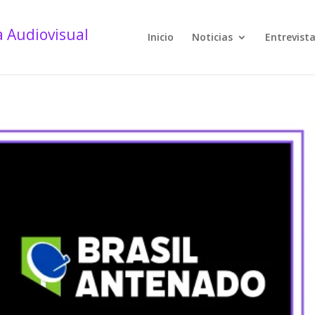
Inicio
Noticias
Entrevist