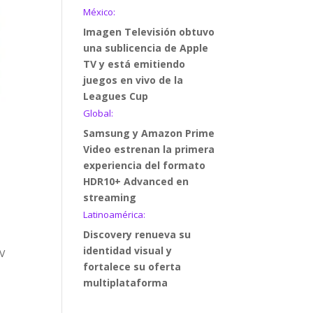
México:
Imagen Televisión obtuvo
una sublicencia de Apple
TV y está emitiendo
juegos en vivo de la
Leagues Cup
Global:
Samsung y Amazon Prime
Video estrenan la primera
experiencia del formato
HDR10+ Advanced en
streaming
Latinoamérica:
Discovery renueva su
identidad visual y
TV
fortalece su oferta
multiplataforma