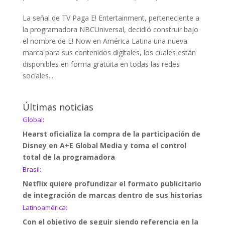
La señal de TV Paga E! Entertainment, perteneciente a
la programadora NBCUniversal, decidió construir bajo
el nombre de E! Now en América Latina una nueva
marca para sus contenidos digitales, los cuales están
disponibles en forma gratuita en todas las redes
sociales...
Últimas noticias
Global:
Hearst oficializa la compra de la participación de
Disney en A+E Global Media y toma el control
total de la programadora
Brasil:
Netflix quiere profundizar el formato publicitario
de integración de marcas dentro de sus historias
Latinoamérica:
Con el objetivo de seguir siendo referencia en la