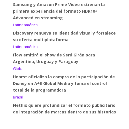
Samsung y Amazon Prime Video estrenan la
primera experiencia del formato HDR10+
Advanced en streaming
Latinoamérica:
Discovery renueva su identidad visual y fortalece
su oferta multiplataforma
Latinoamérica:
Flow emitirá el show de Serú Girán para
Argentina, Uruguay y Paraguay
Global:
Hearst oficializa la compra de la participación de
Disney en A+E Global Media y toma el control
total de la programadora
Brasil:
Netflix quiere profundizar el formato publicitario
de integración de marcas dentro de sus historias