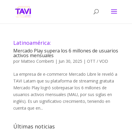
Latinoamérica:
Mercado Play supera los 6 millones de usuarios
activos mensuales
por
Matteo Comberti
|
Jun 30, 2025
|
OTT / VOD
La empresa de e-commerce Mercado Libre le reveló a
TAVI Latam que su plataforma de streaming gratuita
Mercado Play logró sobrepasar los 6 millones de
usuarios activos mensuales (MAU, por sus siglas en
inglés). Es un significativo crecimiento, teniendo en
cuenta que en...
Últimas noticias