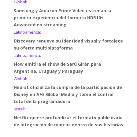
Global:
Samsung y Amazon Prime Video estrenan la
primera experiencia del formato HDR10+
Advanced en streaming
Latinoamérica:
Discovery renueva su identidad visual y fortalece
su oferta multiplataforma
Latinoamérica:
Flow emitirá el show de Serú Girán para
Argentina, Uruguay y Paraguay
Global:
Hearst oficializa la compra de la participación de
Disney en A+E Global Media y toma el control
total de la programadora
Brasil:
Netflix quiere profundizar el formato publicitario
de integración de marcas dentro de sus historias