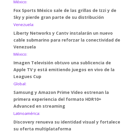
México:
Fox Sports México sale de las grillas de Izzi y de
Sky y pierde gran parte de su distribución
Venezuela:
Liberty Networks y Cantv instalarán un nuevo
cable submarino para reforzar la conectividad de
Venezuela
México:
Imagen Televisión obtuvo una sublicencia de
Apple TV y está emitiendo juegos en vivo de la
Leagues Cup
Global:
Samsung y Amazon Prime Video estrenan la
primera experiencia del formato HDR10+
Advanced en streaming
Latinoamérica:
Discovery renueva su identidad visual y fortalece
su oferta multiplataforma