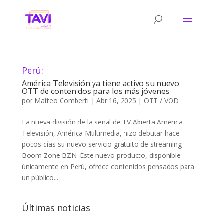
Perú:
América Televisión ya tiene activo su nuevo
OTT de contenidos para los más jóvenes
por
Matteo Comberti
|
Abr 16, 2025
|
OTT / VOD
La nueva división de la señal de TV Abierta América
Televisión, América Multimedia, hizo debutar hace
pocos días su nuevo servicio gratuito de streaming
Boom Zone BZN. Este nuevo producto, disponible
únicamente en Perú, ofrece contenidos pensados para
un público...
Últimas noticias