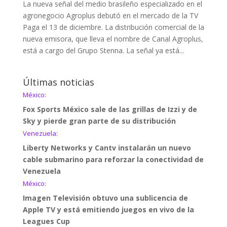
La nueva señal del medio brasileño especializado en el
agronegocio Agroplus debutó en el mercado de la TV
Paga el 13 de diciembre. La distribución comercial de la
nueva emisora, que lleva el nombre de Canal Agroplus,
está a cargo del Grupo Stenna. La señal ya está...
Últimas noticias
México:
Fox Sports México sale de las grillas de Izzi y de
Sky y pierde gran parte de su distribución
Venezuela:
Liberty Networks y Cantv instalarán un nuevo
cable submarino para reforzar la conectividad de
Venezuela
México:
Imagen Televisión obtuvo una sublicencia de
Apple TV y está emitiendo juegos en vivo de la
Leagues Cup