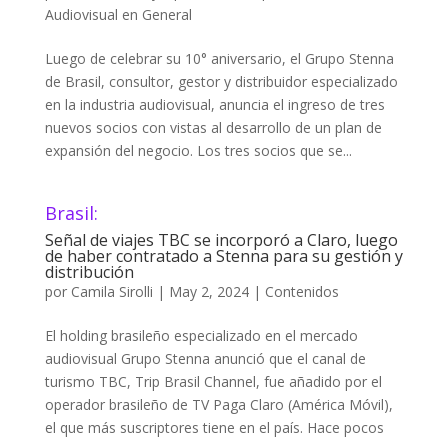
Audiovisual en General
Luego de celebrar su 10° aniversario, el Grupo Stenna
de Brasil, consultor, gestor y distribuidor especializado
en la industria audiovisual, anuncia el ingreso de tres
nuevos socios con vistas al desarrollo de un plan de
expansión del negocio. Los tres socios que se...
Brasil:
Señal de viajes TBC se incorporó a Claro, luego
de haber contratado a Stenna para su gestión y
distribución
por
Camila Sirolli
|
May 2, 2024
|
Contenidos
El holding brasileño especializado en el mercado
audiovisual Grupo Stenna anunció que el canal de
turismo TBC, Trip Brasil Channel, fue añadido por el
operador brasileño de TV Paga Claro (América Móvil),
el que más suscriptores tiene en el país. Hace pocos