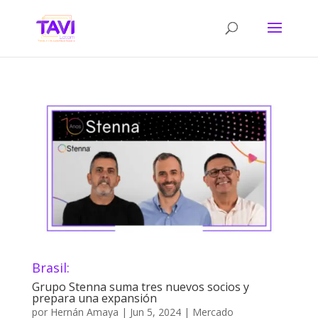
Brasil:
Grupo Stenna suma tres nuevos socios y
prepara una expansión
por
Hernán Amaya
|
Jun 5, 2024
|
Mercado