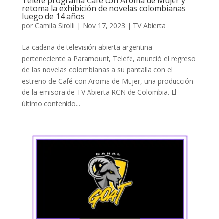
Telefé programa Café con Aroma de Mujer y
retoma la exhibición de novelas colombianas
luego de 14 años
por
Camila Sirolli
|
Nov 17, 2023
|
TV Abierta
La cadena de televisión abierta argentina
perteneciente a Paramount, Telefé, anunció el regreso
de las novelas colombianas a su pantalla con el
estreno de Café con Aroma de Mujer, una producción
de la emisora de TV Abierta RCN de Colombia. El
último contenido...