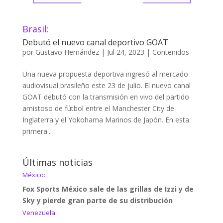
Brasil:
Debutó el nuevo canal deportivo GOAT
por
Gustavo Hernández
|
Jul 24, 2023
|
Contenidos
Una nueva propuesta deportiva ingresó al mercado
audiovisual brasileño este 23 de julio. El nuevo canal
GOAT debutó con la transmisión en vivo del partido
amistoso de fútbol entre el Manchester City de
Inglaterra y el Yokohama Marinos de Japón. En esta
primera...
Últimas noticias
México:
Fox Sports México sale de las grillas de Izzi y de
Sky y pierde gran parte de su distribución
Venezuela: