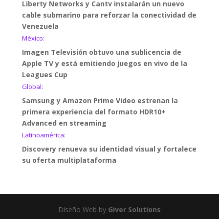
Liberty Networks y Cantv instalarán un nuevo
cable submarino para reforzar la conectividad de
Venezuela
México:
Imagen Televisión obtuvo una sublicencia de
Apple TV y está emitiendo juegos en vivo de la
Leagues Cup
Global:
Samsung y Amazon Prime Video estrenan la
primera experiencia del formato HDR10+
Advanced en streaming
Latinoamérica:
Discovery renueva su identidad visual y fortalece
su oferta multiplataforma
Diseño Web by
Giver Solutions