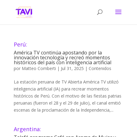
Perú:
América TV continúa apostando por la
innovación tecnología y recreó momentos
históricos del país con inteligencia artificial
por
Matteo Comberti
|
Jul 31, 2025
|
Contenidos
La estación peruana de TV Abierta América TV utilizó
inteligencia artificial (IA) para recrear momentos
históricos de Perú. Con el motivo de las fiestas patrias
peruanas (fueron el 28 y el 29 de julio), el canal emitió
escenas de la proclamación de la Independencia,...
Argentina: